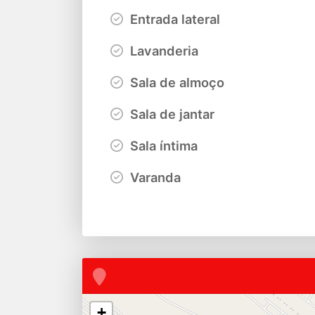
Entrada lateral
Lavanderia
Sala de almoço
Sala de jantar
Sala íntima
Varanda
+