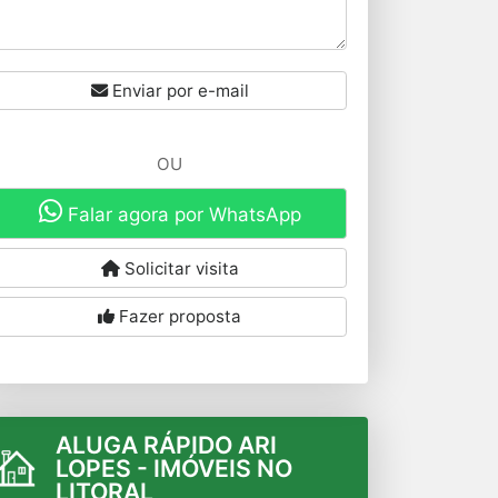
Enviar por e-mail
OU
Falar agora por WhatsApp
Solicitar visita
Fazer proposta
ALUGA RÁPIDO ARI
LOPES - IMÓVEIS NO
LITORAL