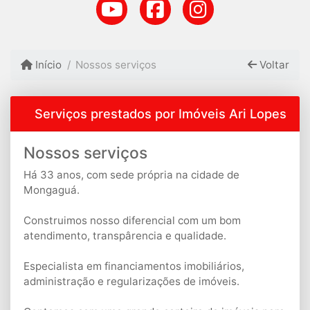
Início
Nossos serviços
Voltar
Serviços prestados por Imóveis Ari Lopes
Nossos serviços
Há 33 anos, com sede própria na cidade de
Mongaguá.
Construimos nosso diferencial com um bom
atendimento, transpârencia e qualidade.
Especialista em financiamentos imobiliários,
administração e regularizações de imóveis.