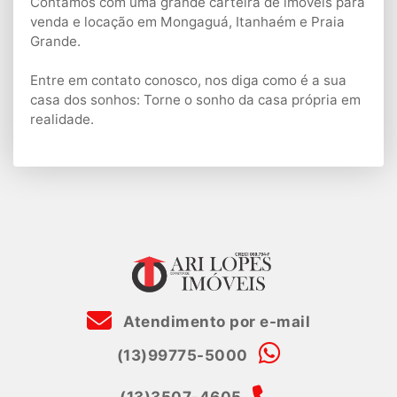
Contamos com uma grande carteira de imóveis para
venda e locação em Mongaguá, Itanhaém e Praia
Grande.
Entre em contato conosco, nos diga como é a sua
casa dos sonhos: Torne o sonho da casa própria em
realidade.
Atendimento por e-mail
(13)99775-5000