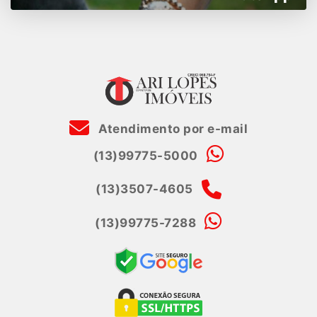
Atendimento por e-mail
(13)99775-5000
(13)3507-4605
(13)99775-7288