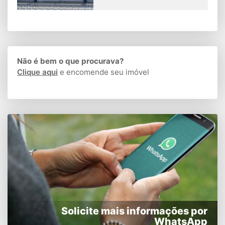
Não é bem o que procurava?
Clique aqui
e encomende seu imóvel
Solicite mais informações por
WhatsApp