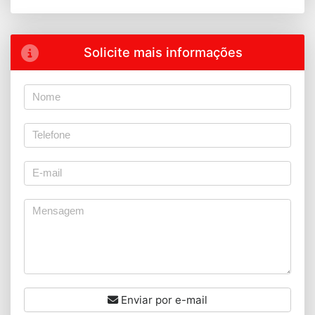
Solicite mais informações
Enviar por e-mail