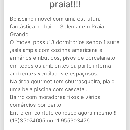
praia!!!!
Belíssimo imóvel com uma estrutura
fantástica no bairro Solemar em Praia
Grande.
O imóvel possui 3 dormitórios sendo 1 suíte
,sala ampla com cozinha americana e
armários embutidos, pisos de porcelanato
em todos os ambientes da parte interna ,
ambientes ventilados e espaçosos.
Na área gourmet tem churrasqueira, pia e
uma bela piscina com cascata .
Bairro com moradores fixos e vários
comércios por perto.
Entre em contato conosco agora mesmo !!
(13)35074605 ou 11 955903476