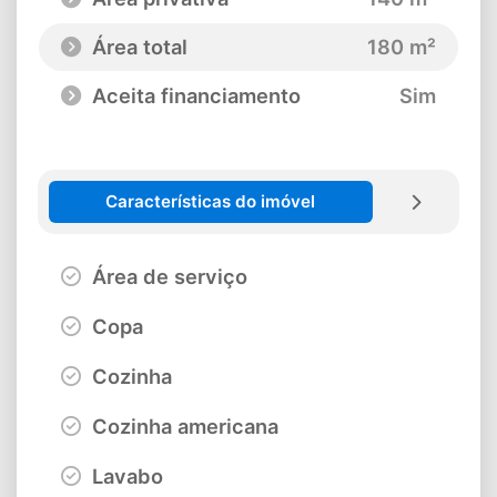
Área total
180 m²
Aceita financiamento
Sim
Características do imóvel
Área de serviço
Copa
Cozinha
Cozinha americana
Lavabo