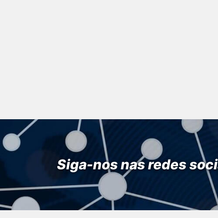
Siga-nos nas redes soci