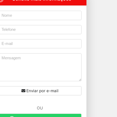
Enviar por e-mail
OU