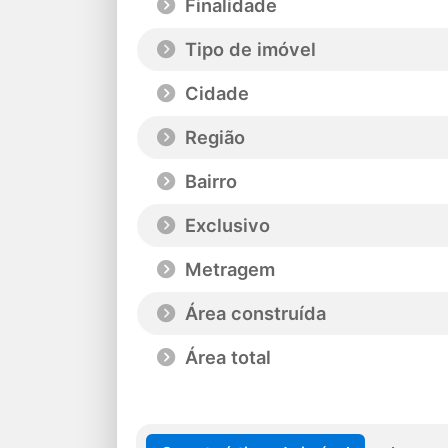
Finalidade
Tipo de imóvel
Cidade
Região
Bairro
Exclusivo
Metragem
Área construída
Área total