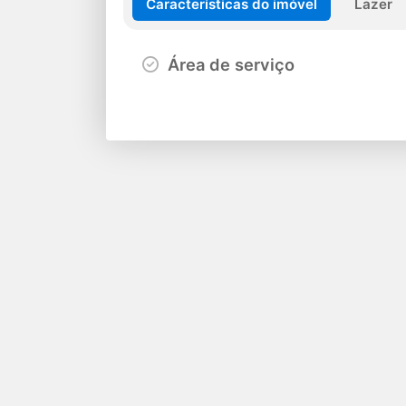
Características do imóvel
Lazer
Área de serviço