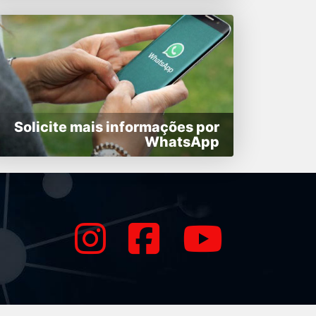
Solicite mais informações por
WhatsApp