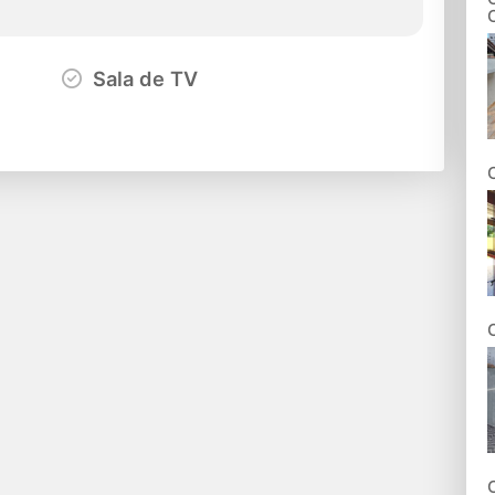
Sala de TV