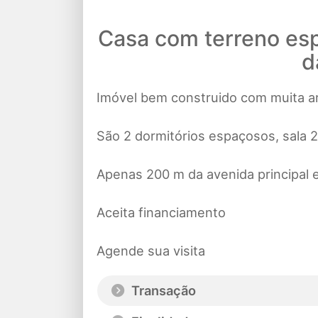
Casa com terreno esp
d
Imóvel bem construido com muita ar
São 2 dormitórios espaçosos, sala 
Apenas 200 m da avenida principal 
Aceita financiamento
Agende sua visita
Transação