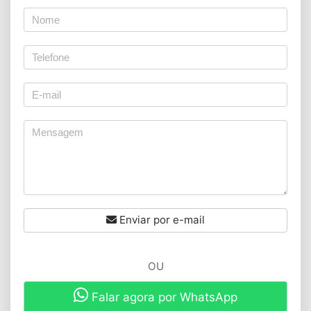
Enviar por e-mail
OU
Falar agora por WhatsApp