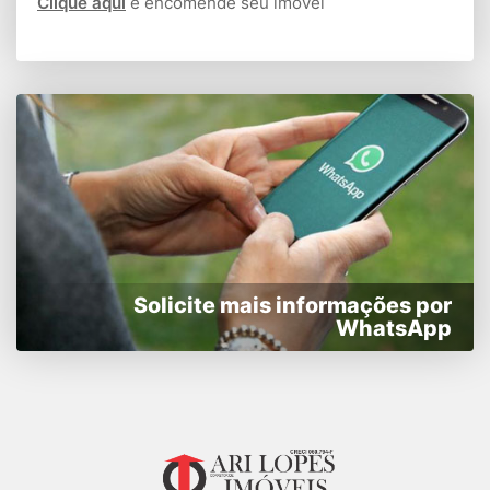
Clique aqui
e encomende seu imóvel
Solicite mais informações por
WhatsApp