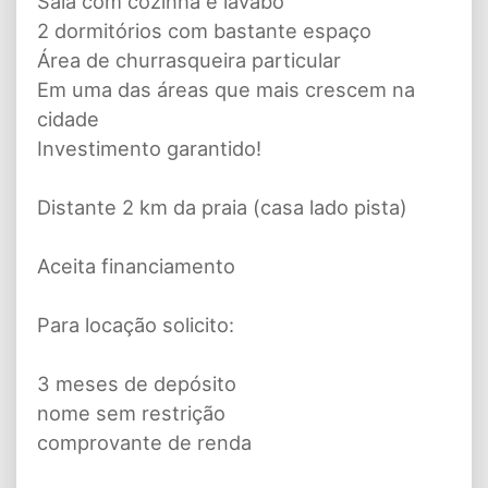
Sala com cozinha e lavabo
2 dormitórios com bastante espaço
Área de churrasqueira particular
Em uma das áreas que mais crescem na
cidade
Investimento garantido!
Distante 2 km da praia (casa lado pista)
Aceita financiamento
Para locação solicito:
3 meses de depósito
nome sem restrição
comprovante de renda