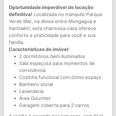
Oportunidade imperdível de locação
definitiva!
Localizada no tranquilo Parque
Verde Mar, na divisa entre Mongaguá e
Itanhaém, esta charmosa casa oferece
conforto e praticidade para você e sua
família.
Características do imóvel:
2 dormitórios bem iluminados
Sala espaçosa para momentos de
convivência
Cozinha funcional com ótimo espaço
Banheiro social
Lavanderia
Área Gourmet
Garagem coberta para 2 carros