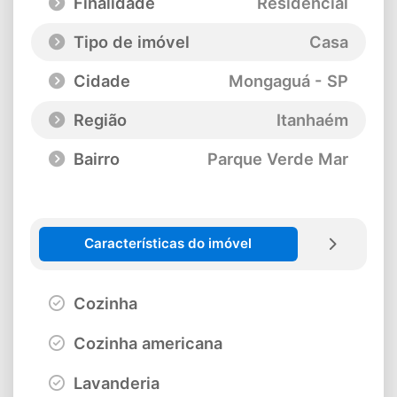
Finalidade
Residencial
Tipo de imóvel
Casa
Cidade
Mongaguá - SP
Região
Itanhaém
Bairro
Parque Verde Mar
Características do imóvel
Cozinha
Cozinha americana
Lavanderia