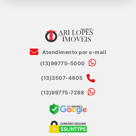
Atendimento por e-mail
(13)99775-5000
(13)3507-4605
(13)99775-7288