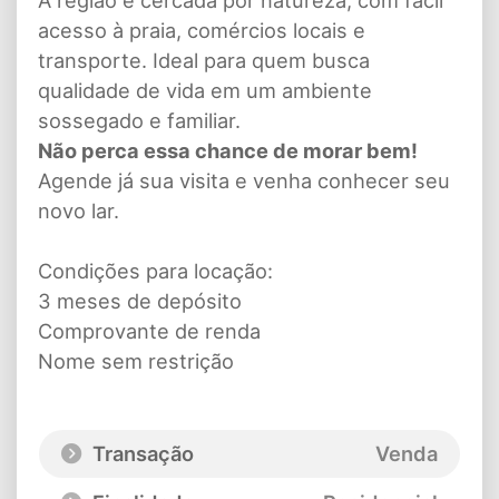
A região é cercada por natureza, com fácil
acesso à praia, comércios locais e
transporte. Ideal para quem busca
qualidade de vida em um ambiente
sossegado e familiar.
Não perca essa chance de morar bem!
Agende já sua visita e venha conhecer seu
novo lar.
Condições para locação:
3 meses de depósito
Comprovante de renda
Nome sem restrição
Transação
Venda