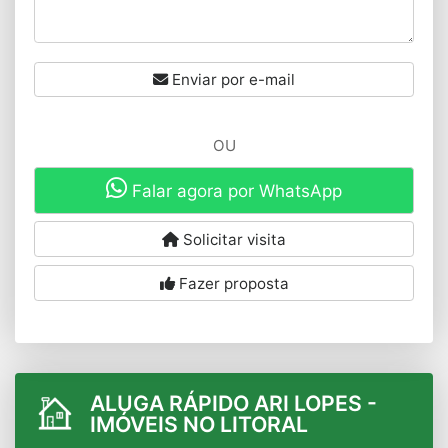
Enviar por e-mail
OU
Falar agora por WhatsApp
Solicitar visita
Fazer proposta
ALUGA RÁPIDO ARI LOPES -
IMÓVEIS NO LITORAL