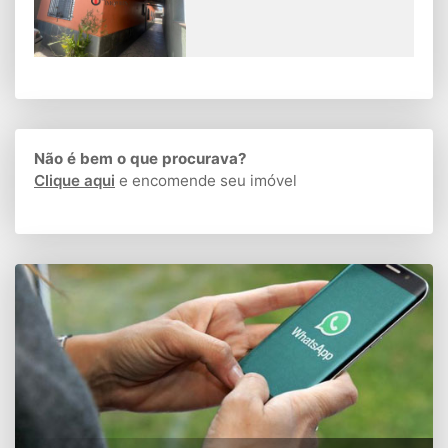
Não é bem o que procurava?
Clique aqui
e encomende seu imóvel