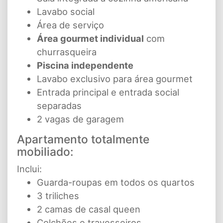
Lavabo social
Área de serviço
Área gourmet individual
com
churrasqueira
Piscina independente
Lavabo exclusivo para área gourmet
Entrada principal e entrada social
separadas
2 vagas de garagem
Apartamento totalmente
mobiliado:
Inclui:
Guarda-roupas em todos os quartos
3 triliches
2 camas de casal queen
Colchões e travesseiros