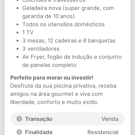
Geladeira nova (super grande, com
garantia de 10 anos)
Todos os utensílios domésticos
1 TV
3 mesas, 12 cadeiras e 6 banquetas
3 ventiladores
Air Fryer, fogão de indução e conjunto
de panelas completo
Perfeito para morar ou investir!
Desfrute da sua piscina privativa, receba
amigos na área gourmet e viva com
liberdade, conforto e muito estilo.
Transação
Venda
Finalidade
Residencial