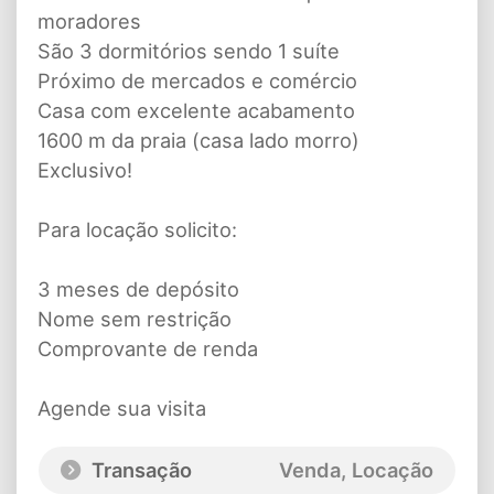
moradores
São 3 dormitórios sendo 1 suíte
Próximo de mercados e comércio
Casa com excelente acabamento
1600 m da praia (casa lado morro)
Exclusivo!
Para locação solicito:
3 meses de depósito
Nome sem restrição
Comprovante de renda
Agende sua visita
Transação
Venda, Locação