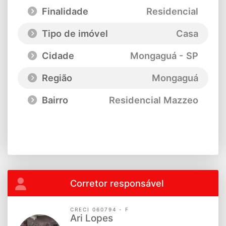
Finalidade
Residencial
Tipo de imóvel
Casa
Cidade
Mongaguá - SP
Região
Mongaguá
Bairro
Residencial Mazzeo
Corretor responsável
CRECI 060794 - F
Ari Lopes