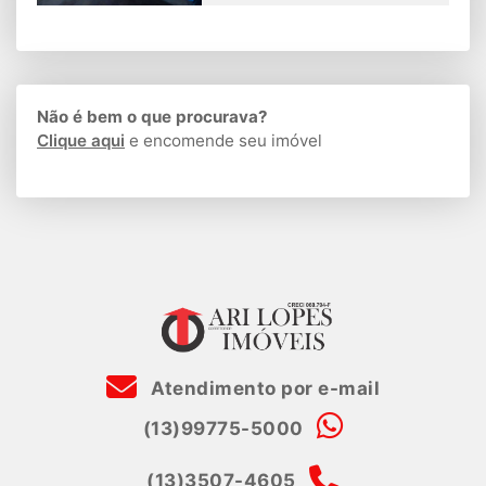
Não é bem o que procurava?
Clique aqui
e encomende seu imóvel
Atendimento por e-mail
(13)99775-5000
(13)3507-4605